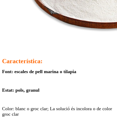
Característica:
Font: escales de pell marina o tilapia
Estat: pols, granul
Color: blanc o groc clar; La solució és incolora o de color
groc clar