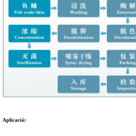
Aplicació: