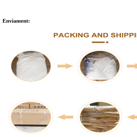
Enviament: