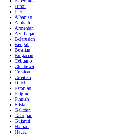
Esperanto
Hindi
Lao
Albanian
Amharic
Armenian
Azerbaijani
Belarusian
Bengali
Bosnian
Bulgarian
Cebuano
Chichewa
Corsican
Croatian
Dutch
Estonian
Filipino
Finnish
Frisian
Galician
Georgian
Gujarati
Haitian
Hausa