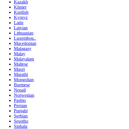
Kazakh
Khmer
Kurdish
Kyrgyz
Latin
Latvian
Lithuanian
Luxembou..
Macedonian
Malagasy
Malay
Malayalam
Maltese
Maori
Marathi
Mongolian
Burmese
Nepali
Norwegian
Pashto
Persian
Punjabi
Serbian
Sesotho
Sinhala