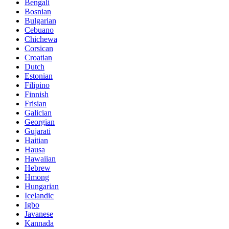
Bengali
Bosnian
Bulgarian
Cebuano
Chichewa
Corsican
Croatian
Dutch
Estonian
Filipino
Finnish
Frisian
Galician
Georgian
Gujarati
Haitian
Hausa
Hawaiian
Hebrew
Hmong
Hungarian
Icelandic
Igbo
Javanese
Kannada