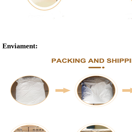
Enviament: