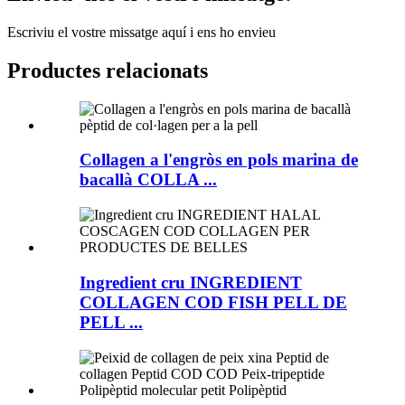
Escriviu el vostre missatge aquí i ens ho envieu
Productes relacionats
Collagen a l'engròs en pols marina de
bacallà COLLA ...
Ingredient cru INGREDIENT
COLLAGEN COD FISH PELL DE
PELL ...