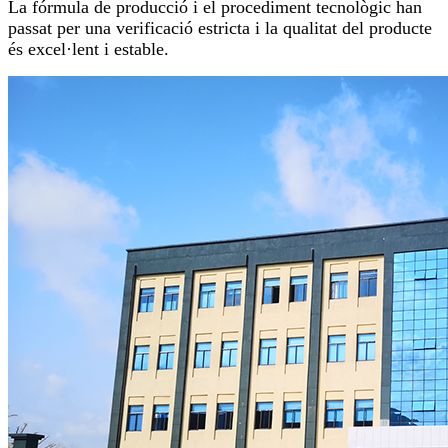
La fórmula de producció i el procediment tecnològic han
passat per una verificació estricta i la qualitat del producte
és excel·lent i estable.