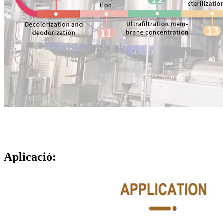
Aplicació: