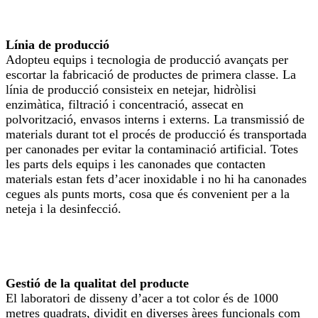
Línia de producció
Adopteu equips i tecnologia de producció avançats per
escortar la fabricació de productes de primera classe. La
línia de producció consisteix en netejar, hidròlisi
enzimàtica, filtració i concentració, assecat en
polvorització, envasos interns i externs. La transmissió de
materials durant tot el procés de producció és transportada
per canonades per evitar la contaminació artificial. Totes
les parts dels equips i les canonades que contacten
materials estan fets d’acer inoxidable i no hi ha canonades
cegues als punts morts, cosa que és convenient per a la
neteja i la desinfecció.
Gestió de la qualitat del producte
El laboratori de disseny d’acer a tot color és de 1000
metres quadrats, dividit en diverses àrees funcionals com