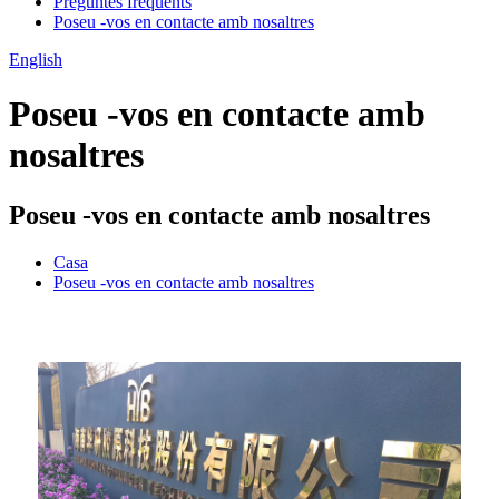
Preguntes freqüents
Poseu -vos en contacte amb nosaltres
English
Poseu -vos en contacte amb
nosaltres
Poseu -vos en contacte amb nosaltres
Casa
Poseu -vos en contacte amb nosaltres