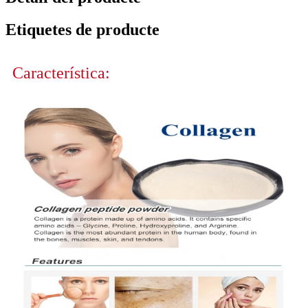
Etiquetes de producte
Característica: