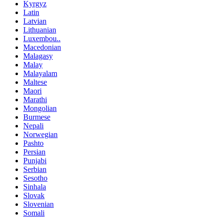
Kyrgyz
Latin
Latvian
Lithuanian
Luxembou..
Macedonian
Malagasy
Malay
Malayalam
Maltese
Maori
Marathi
Mongolian
Burmese
Nepali
Norwegian
Pashto
Persian
Punjabi
Serbian
Sesotho
Sinhala
Slovak
Slovenian
Somali