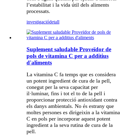
l’estabilitat i la vida útil dels aliments
processats.
investigació
detall
Suplement saludable Proveïdor de
pols de vitamina C per a additius
d'aliments
La vitamina C fa temps que es considera
un potent ingredient de cura de la pell,
conegut per la seva capacitat per
il·luminar, fins i tot el to de la pell i
proporcionar protecció antioxidant contra
els danys ambientals. No és estrany que
moltes persones es dirigeixin a la vitamina
C en pols per incorporar aquest potent
ingredient a la seva rutina de cura de la
pell.