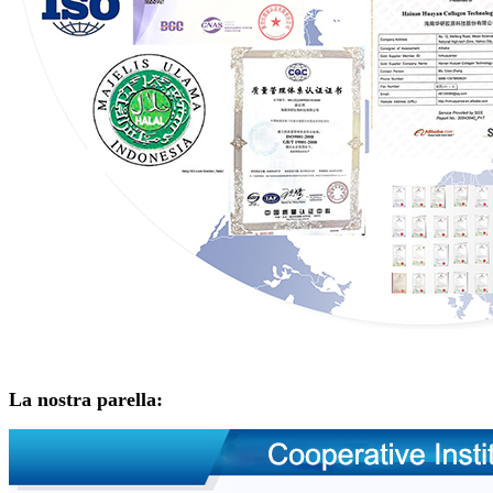
La nostra parella: