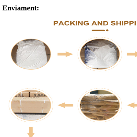
Enviament: