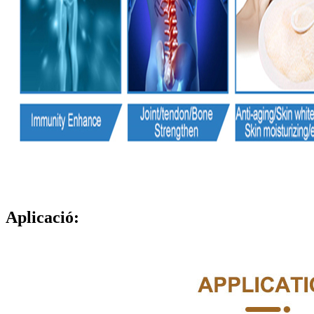
Aplicació: