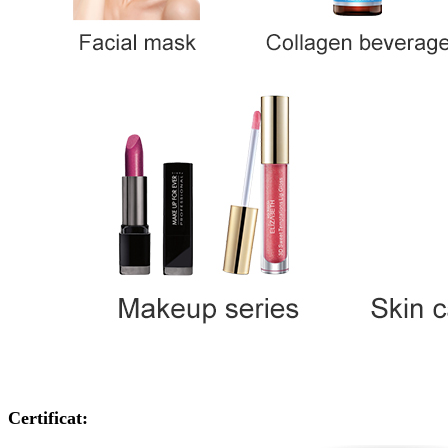
Certificat: