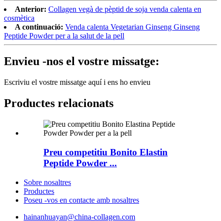
Anterior:
Collagen vegà de pèptid de soja venda calenta en
cosmètica
A continuació:
Venda calenta Vegetarian Ginseng Ginseng
Peptide Powder per a la salut de la pell
Envieu -nos el vostre missatge:
Escriviu el vostre missatge aquí i ens ho envieu
Productes relacionats
Preu competitiu Bonito Elastin
Peptide Powder ...
Sobre nosaltres
Productes
Poseu -vos en contacte amb nosaltres
hainanhuayan@china-collagen.com