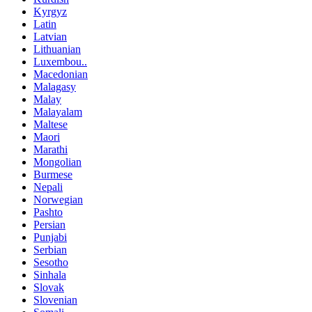
Kyrgyz
Latin
Latvian
Lithuanian
Luxembou..
Macedonian
Malagasy
Malay
Malayalam
Maltese
Maori
Marathi
Mongolian
Burmese
Nepali
Norwegian
Pashto
Persian
Punjabi
Serbian
Sesotho
Sinhala
Slovak
Slovenian