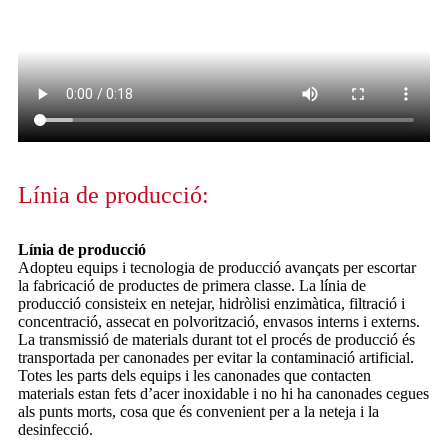
Línia de producció:
Línia de producció
Adopteu equips i tecnologia de producció avançats per escortar
la fabricació de productes de primera classe. La línia de
producció consisteix en netejar, hidròlisi enzimàtica, filtració i
concentració, assecat en polvorització, envasos interns i externs.
La transmissió de materials durant tot el procés de producció és
transportada per canonades per evitar la contaminació artificial.
Totes les parts dels equips i les canonades que contacten
materials estan fets d’acer inoxidable i no hi ha canonades cegues
als punts morts, cosa que és convenient per a la neteja i la
desinfecció.