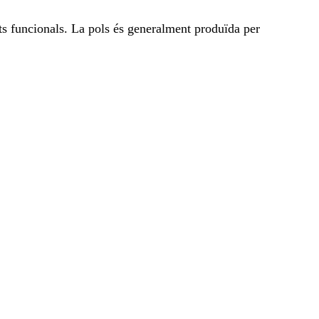
nts funcionals. La pols és generalment produïda per