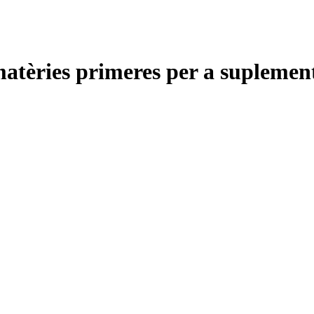
matèries primeres per a suplemen