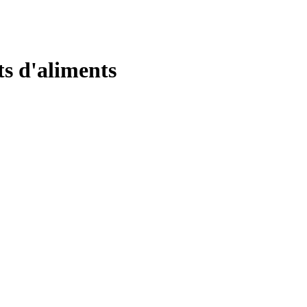
ts d'aliments