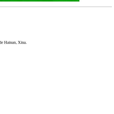
de Hainan, Xina.